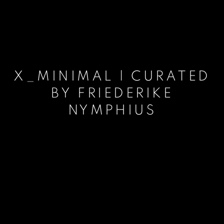
X_MINIMAL | CURATED
BY FRIEDERIKE
NYMPHIUS